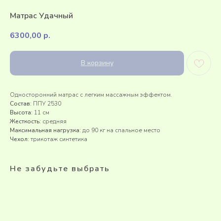
Матрас Удачный
6300,00
р.
В корзину
Односторонний матрас с легким массажным эффектом.
Состав:
ППУ 2530
Высота:
11 см
Жесткость:
средняя
Максимальная нагрузка:
до 90 кг на спальное место
Чехол:
трикотаж синтетика
Не забудьте выбрать